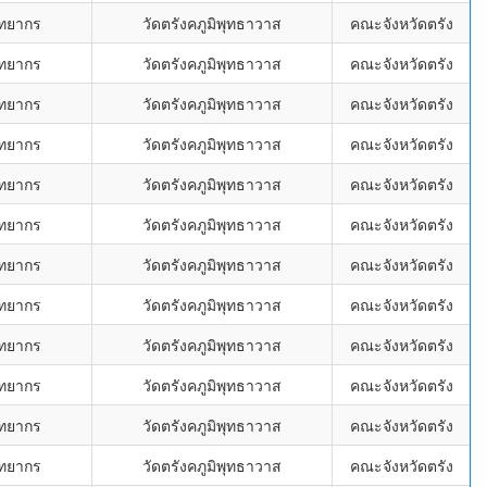
ิทยากร
วัดตรังคภูมิพุทธาวาส
คณะจังหวัดตรัง
ิทยากร
วัดตรังคภูมิพุทธาวาส
คณะจังหวัดตรัง
ิทยากร
วัดตรังคภูมิพุทธาวาส
คณะจังหวัดตรัง
ิทยากร
วัดตรังคภูมิพุทธาวาส
คณะจังหวัดตรัง
ิทยากร
วัดตรังคภูมิพุทธาวาส
คณะจังหวัดตรัง
ิทยากร
วัดตรังคภูมิพุทธาวาส
คณะจังหวัดตรัง
ิทยากร
วัดตรังคภูมิพุทธาวาส
คณะจังหวัดตรัง
ิทยากร
วัดตรังคภูมิพุทธาวาส
คณะจังหวัดตรัง
ิทยากร
วัดตรังคภูมิพุทธาวาส
คณะจังหวัดตรัง
ิทยากร
วัดตรังคภูมิพุทธาวาส
คณะจังหวัดตรัง
ิทยากร
วัดตรังคภูมิพุทธาวาส
คณะจังหวัดตรัง
ิทยากร
วัดตรังคภูมิพุทธาวาส
คณะจังหวัดตรัง