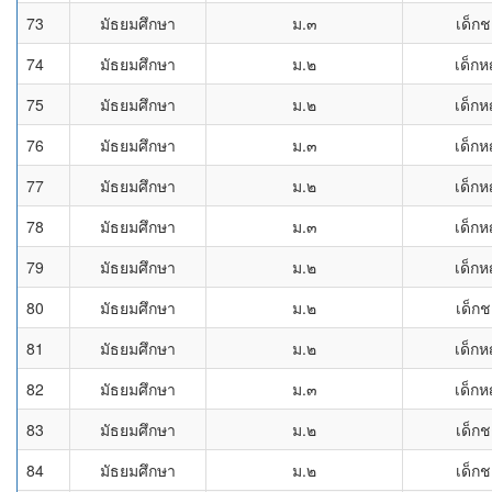
73
มัธยมศึกษา
ม.๓
เด็ก
74
มัธยมศึกษา
ม.๒
เด็กห
75
มัธยมศึกษา
ม.๒
เด็กห
76
มัธยมศึกษา
ม.๓
เด็กห
77
มัธยมศึกษา
ม.๒
เด็กห
78
มัธยมศึกษา
ม.๓
เด็กห
79
มัธยมศึกษา
ม.๒
เด็กห
80
มัธยมศึกษา
ม.๒
เด็ก
81
มัธยมศึกษา
ม.๒
เด็กห
82
มัธยมศึกษา
ม.๓
เด็กห
83
มัธยมศึกษา
ม.๒
เด็ก
84
มัธยมศึกษา
ม.๒
เด็ก