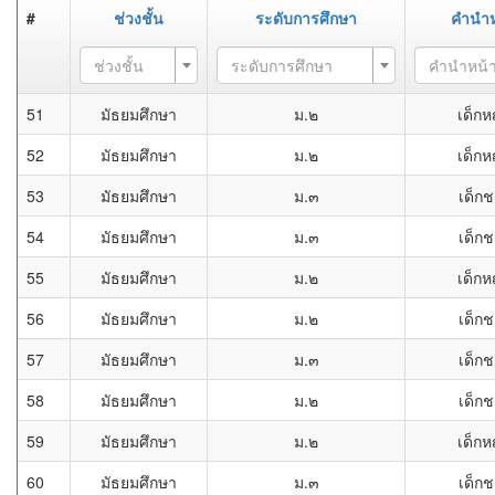
#
ช่วงชั้น
ระดับการศึกษา
คำนำห
ช่วงชั้น
ระดับการศึกษา
คำนำหน้
51
มัธยมศึกษา
ม.๒
เด็กห
52
มัธยมศึกษา
ม.๒
เด็กห
53
มัธยมศึกษา
ม.๓
เด็ก
54
มัธยมศึกษา
ม.๓
เด็ก
55
มัธยมศึกษา
ม.๒
เด็กห
56
มัธยมศึกษา
ม.๒
เด็ก
57
มัธยมศึกษา
ม.๓
เด็ก
58
มัธยมศึกษา
ม.๒
เด็ก
59
มัธยมศึกษา
ม.๒
เด็กห
60
มัธยมศึกษา
ม.๓
เด็ก