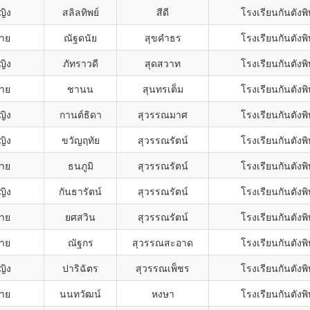
ญิง
สลิลทิพย์
สีดี
โรงเรียนกันตังพ
ชาย
ณัฐดนัย
สุขคำธร
โรงเรียนกันตังพ
ญิง
ภัทราวดี
สุดสวาท
โรงเรียนกันตังพ
ชาย
ชานน
สุนทรเต็ม
โรงเรียนกันตังพ
ญิง
กานต์ธิดา
สุวรรณมาศ
โรงเรียนกันตังพ
ญิง
ขวัญฤทัย
สุวรรณรัตน์
โรงเรียนกันตังพ
ชาย
ธนภูมิ
สุวรรณรัตน์
โรงเรียนกันตังพ
ญิง
กันธารัตน์
สุวรรณรัตน์
โรงเรียนกันตังพ
ชาย
ยศสวิน
สุวรรณรัตน์
โรงเรียนกันตังพ
ชาย
ณัฐกร
สุวรรณสะอาด
โรงเรียนกันตังพ
ญิง
ปาริฉัตร
สุวรรณเพ็ชร
โรงเรียนกันตังพ
ชาย
นนทวัฒน์
หงษา
โรงเรียนกันตังพ