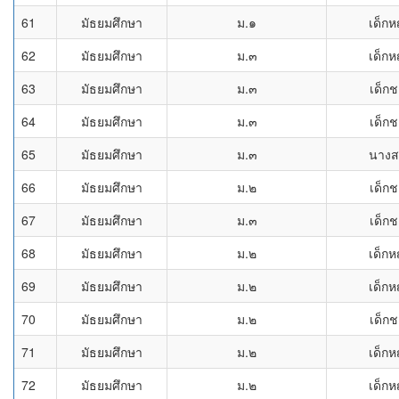
61
มัธยมศึกษา
ม.๑
เด็กห
62
มัธยมศึกษา
ม.๓
เด็กห
63
มัธยมศึกษา
ม.๓
เด็ก
64
มัธยมศึกษา
ม.๓
เด็ก
65
มัธยมศึกษา
ม.๓
นางส
66
มัธยมศึกษา
ม.๒
เด็ก
67
มัธยมศึกษา
ม.๓
เด็ก
68
มัธยมศึกษา
ม.๒
เด็กห
69
มัธยมศึกษา
ม.๒
เด็กห
70
มัธยมศึกษา
ม.๒
เด็ก
71
มัธยมศึกษา
ม.๒
เด็กห
72
มัธยมศึกษา
ม.๒
เด็กห