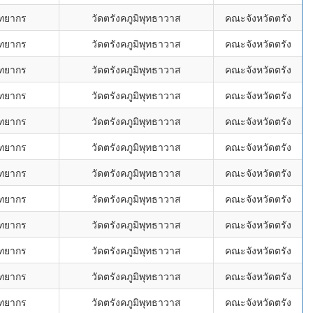
ิทยากร
วัดตรังคภูมิพุทธาวาส
คณะจังหวัดตรัง
ิทยากร
วัดตรังคภูมิพุทธาวาส
คณะจังหวัดตรัง
ิทยากร
วัดตรังคภูมิพุทธาวาส
คณะจังหวัดตรัง
ิทยากร
วัดตรังคภูมิพุทธาวาส
คณะจังหวัดตรัง
ิทยากร
วัดตรังคภูมิพุทธาวาส
คณะจังหวัดตรัง
ิทยากร
วัดตรังคภูมิพุทธาวาส
คณะจังหวัดตรัง
ิทยากร
วัดตรังคภูมิพุทธาวาส
คณะจังหวัดตรัง
ิทยากร
วัดตรังคภูมิพุทธาวาส
คณะจังหวัดตรัง
ิทยากร
วัดตรังคภูมิพุทธาวาส
คณะจังหวัดตรัง
ิทยากร
วัดตรังคภูมิพุทธาวาส
คณะจังหวัดตรัง
ิทยากร
วัดตรังคภูมิพุทธาวาส
คณะจังหวัดตรัง
ิทยากร
วัดตรังคภูมิพุทธาวาส
คณะจังหวัดตรัง