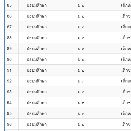
85
มัธยมศึกษา
ม.๒
เด็กห
86
มัธยมศึกษา
ม.๒
เด็ก
87
มัธยมศึกษา
ม.๒
เด็กห
88
มัธยมศึกษา
ม.๒
เด็ก
89
มัธยมศึกษา
ม.๒
เด็กห
90
มัธยมศึกษา
ม.๒
เด็กห
91
มัธยมศึกษา
ม.๒
เด็ก
92
มัธยมศึกษา
ม.๓
เด็กห
93
มัธยมศึกษา
ม.๒
เด็ก
94
มัธยมศึกษา
ม.๓
เด็ก
95
มัธยมศึกษา
ม.๓
เด็กห
96
มัธยมศึกษา
ม.๒
เด็ก