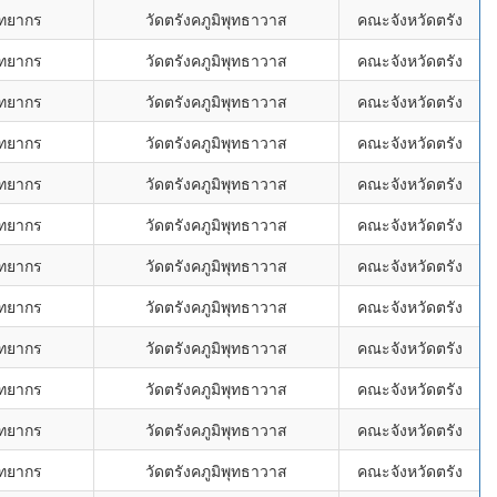
ิทยากร
วัดตรังคภูมิพุทธาวาส
คณะจังหวัดตรัง
ิทยากร
วัดตรังคภูมิพุทธาวาส
คณะจังหวัดตรัง
ิทยากร
วัดตรังคภูมิพุทธาวาส
คณะจังหวัดตรัง
ิทยากร
วัดตรังคภูมิพุทธาวาส
คณะจังหวัดตรัง
ิทยากร
วัดตรังคภูมิพุทธาวาส
คณะจังหวัดตรัง
ิทยากร
วัดตรังคภูมิพุทธาวาส
คณะจังหวัดตรัง
ิทยากร
วัดตรังคภูมิพุทธาวาส
คณะจังหวัดตรัง
ิทยากร
วัดตรังคภูมิพุทธาวาส
คณะจังหวัดตรัง
ิทยากร
วัดตรังคภูมิพุทธาวาส
คณะจังหวัดตรัง
ิทยากร
วัดตรังคภูมิพุทธาวาส
คณะจังหวัดตรัง
ิทยากร
วัดตรังคภูมิพุทธาวาส
คณะจังหวัดตรัง
ิทยากร
วัดตรังคภูมิพุทธาวาส
คณะจังหวัดตรัง