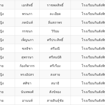
ชาย
เอกสิทธิ์
ราชพลสิทธิ์
โรงเรียนกันตังพ
ญิง
พรนภา
ละเอียด
โรงเรียนกันตังพ
ญิง
ภคนันท์
ลิ่มสถาพร
โรงเรียนกันตังพ
ญิง
กรชนก
วิริยม
โรงเรียนกันตังพ
ญิง
เพ็ญนภา
ศรีประสิทธิ์
โรงเรียนกันตังพ
ญิง
ชลธิชา
ศรีมณี
โรงเรียนกันตังพ
ญิง
สุพรรษา
ศรีสมบัติ
โรงเรียนกันตังพ
ชาย
ก้องกิดากร
ศรีเรือง
โรงเรียนกันตังพ
ญิง
ทรงอัปสร
สงสาย
โรงเรียนกันตังพ
ญิง
ศศิชา
สมาธิ
โรงเรียนกันตังพ
ชาย
นันทพงศ์
สังข์ทอง
โรงเรียนกันตังพ
ชาย
อานนท์
สายสินธุ์ชัย
โรงเรียนกันตังพ