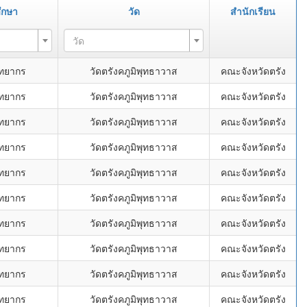
ึกษา
วัด
สำนักเรียน
วัด
ิทยากร
วัดตรังคภูมิพุทธาวาส
คณะจังหวัดตรัง
ิทยากร
วัดตรังคภูมิพุทธาวาส
คณะจังหวัดตรัง
ิทยากร
วัดตรังคภูมิพุทธาวาส
คณะจังหวัดตรัง
ิทยากร
วัดตรังคภูมิพุทธาวาส
คณะจังหวัดตรัง
ิทยากร
วัดตรังคภูมิพุทธาวาส
คณะจังหวัดตรัง
ิทยากร
วัดตรังคภูมิพุทธาวาส
คณะจังหวัดตรัง
ิทยากร
วัดตรังคภูมิพุทธาวาส
คณะจังหวัดตรัง
ิทยากร
วัดตรังคภูมิพุทธาวาส
คณะจังหวัดตรัง
ิทยากร
วัดตรังคภูมิพุทธาวาส
คณะจังหวัดตรัง
ิทยากร
วัดตรังคภูมิพุทธาวาส
คณะจังหวัดตรัง