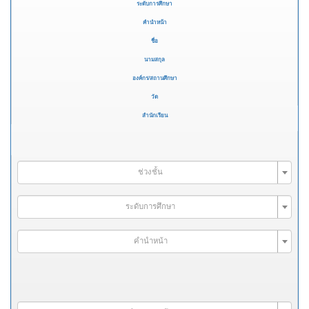
ระดับการศึกษา
คำนำหน้า
ชื่อ
นามสกุล
องค์กร/สถานศึกษา
วัด
สำนักเรียน
ช่วงชั้น
ระดับการศึกษา
คำนำหน้า