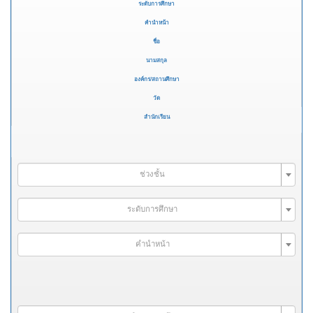
ระดับการศึกษา
คำนำหน้า
ชื่อ
นามสกุล
องค์กร/สถานศึกษา
วัด
สำนักเรียน
ช่วงชั้น
ระดับการศึกษา
คำนำหน้า