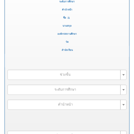
ระดับการศึกษา
คำนำหน้า
ชื่อ
นามสกุล
องค์กร/สถานศึกษา
วัด
สำนักเรียน
ช่วงชั้น
ระดับการศึกษา
คำนำหน้า