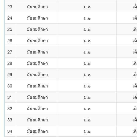
23
มัธยมศึกษา
ม.๒
เด
24
มัธยมศึกษา
ม.๒
เด
25
มัธยมศึกษา
ม.๒
เด
26
มัธยมศึกษา
ม.๒
เด
27
มัธยมศึกษา
ม.๒
เด
28
มัธยมศึกษา
ม.๒
เด
29
มัธยมศึกษา
ม.๒
เด
30
มัธยมศึกษา
ม.๒
เด
31
มัธยมศึกษา
ม.๒
เด
32
มัธยมศึกษา
ม.๒
เด
33
มัธยมศึกษา
ม.๒
เด
34
มัธยมศึกษา
ม.๒
เด