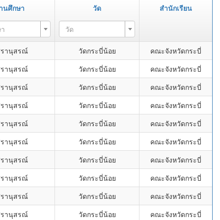
ถานศึกษา
วัด
สำนักเรียน
ษา
วัด
ศรานุสรณ์
วัดกระบี่น้อย
คณะจังหวัดกระบี่
ศรานุสรณ์
วัดกระบี่น้อย
คณะจังหวัดกระบี่
ศรานุสรณ์
วัดกระบี่น้อย
คณะจังหวัดกระบี่
ศรานุสรณ์
วัดกระบี่น้อย
คณะจังหวัดกระบี่
ศรานุสรณ์
วัดกระบี่น้อย
คณะจังหวัดกระบี่
ศรานุสรณ์
วัดกระบี่น้อย
คณะจังหวัดกระบี่
ศรานุสรณ์
วัดกระบี่น้อย
คณะจังหวัดกระบี่
ศรานุสรณ์
วัดกระบี่น้อย
คณะจังหวัดกระบี่
ศรานุสรณ์
วัดกระบี่น้อย
คณะจังหวัดกระบี่
ศรานุสรณ์
วัดกระบี่น้อย
คณะจังหวัดกระบี่