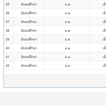
35
มัธยมศึกษา
ม.๒
เด
36
มัธยมศึกษา
ม.๒
เด
37
มัธยมศึกษา
ม.๒
เด
38
มัธยมศึกษา
ม.๒
เด
39
มัธยมศึกษา
ม.๒
เด
40
มัธยมศึกษา
ม.๒
เด
41
มัธยมศึกษา
ม.๓
เด
42
มัธยมศึกษา
ม.๓
เด