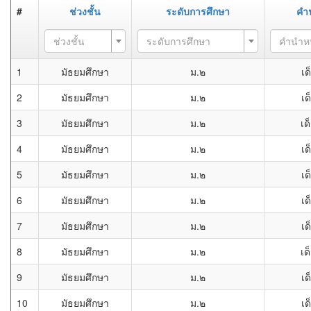
#
ช่วงชั้น
ระดับการศึกษา
คำ
ช่วงชั้น
ระดับการศึกษา
คำนำห
1
มัธยมศึกษา
ม.๒
เด
2
มัธยมศึกษา
ม.๒
เด
3
มัธยมศึกษา
ม.๒
เด
4
มัธยมศึกษา
ม.๒
เด
5
มัธยมศึกษา
ม.๒
เด
6
มัธยมศึกษา
ม.๒
เด
7
มัธยมศึกษา
ม.๒
เด
8
มัธยมศึกษา
ม.๒
เด
9
มัธยมศึกษา
ม.๒
เด
10
มัธยมศึกษา
ม.๒
เด