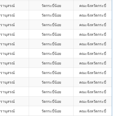
ศรานุสรณ์
วัดกระบี่น้อย
คณะจังหวัดกระบี่
ศรานุสรณ์
วัดกระบี่น้อย
คณะจังหวัดกระบี่
ศรานุสรณ์
วัดกระบี่น้อย
คณะจังหวัดกระบี่
ศรานุสรณ์
วัดกระบี่น้อย
คณะจังหวัดกระบี่
ศรานุสรณ์
วัดกระบี่น้อย
คณะจังหวัดกระบี่
ศรานุสรณ์
วัดกระบี่น้อย
คณะจังหวัดกระบี่
ศรานุสรณ์
วัดกระบี่น้อย
คณะจังหวัดกระบี่
ศรานุสรณ์
วัดกระบี่น้อย
คณะจังหวัดกระบี่
ศรานุสรณ์
วัดกระบี่น้อย
คณะจังหวัดกระบี่
ศรานุสรณ์
วัดกระบี่น้อย
คณะจังหวัดกระบี่
ศรานุสรณ์
วัดกระบี่น้อย
คณะจังหวัดกระบี่
ศรานุสรณ์
วัดกระบี่น้อย
คณะจังหวัดกระบี่