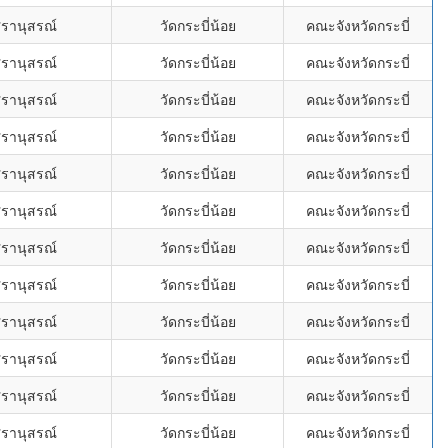
ศรานุสรณ์
วัดกระบี่น้อย
คณะจังหวัดกระบี่
ศรานุสรณ์
วัดกระบี่น้อย
คณะจังหวัดกระบี่
ศรานุสรณ์
วัดกระบี่น้อย
คณะจังหวัดกระบี่
ศรานุสรณ์
วัดกระบี่น้อย
คณะจังหวัดกระบี่
ศรานุสรณ์
วัดกระบี่น้อย
คณะจังหวัดกระบี่
ศรานุสรณ์
วัดกระบี่น้อย
คณะจังหวัดกระบี่
ศรานุสรณ์
วัดกระบี่น้อย
คณะจังหวัดกระบี่
ศรานุสรณ์
วัดกระบี่น้อย
คณะจังหวัดกระบี่
ศรานุสรณ์
วัดกระบี่น้อย
คณะจังหวัดกระบี่
ศรานุสรณ์
วัดกระบี่น้อย
คณะจังหวัดกระบี่
ศรานุสรณ์
วัดกระบี่น้อย
คณะจังหวัดกระบี่
ศรานุสรณ์
วัดกระบี่น้อย
คณะจังหวัดกระบี่