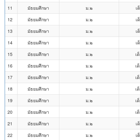
11
มัธยมศึกษา
ม.๒
เด
12
มัธยมศึกษา
ม.๒
เด
13
มัธยมศึกษา
ม.๒
เด
14
มัธยมศึกษา
ม.๒
เด
15
มัธยมศึกษา
ม.๒
เด
16
มัธยมศึกษา
ม.๒
เด
17
มัธยมศึกษา
ม.๒
เด
18
มัธยมศึกษา
ม.๒
เด
19
มัธยมศึกษา
ม.๒
เด
20
มัธยมศึกษา
ม.๒
เด
21
มัธยมศึกษา
ม.๒
เด
22
มัธยมศึกษา
ม.๒
เด