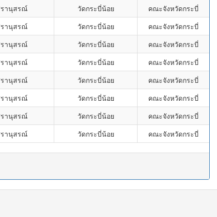
ศรานุสรณ์
วัดกระบี่น้อย
คณะจังหวัดกระบี่
ศรานุสรณ์
วัดกระบี่น้อย
คณะจังหวัดกระบี่
ศรานุสรณ์
วัดกระบี่น้อย
คณะจังหวัดกระบี่
ศรานุสรณ์
วัดกระบี่น้อย
คณะจังหวัดกระบี่
ศรานุสรณ์
วัดกระบี่น้อย
คณะจังหวัดกระบี่
ศรานุสรณ์
วัดกระบี่น้อย
คณะจังหวัดกระบี่
ศรานุสรณ์
วัดกระบี่น้อย
คณะจังหวัดกระบี่
ศรานุสรณ์
วัดกระบี่น้อย
คณะจังหวัดกระบี่