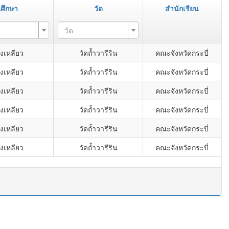
ศึกษา
วัด
สำนักเรียน
วัด
งเหลียว
วัดถ้ำวารีริน
คณะจังหวัดกระบี่
งเหลียว
วัดถ้ำวารีริน
คณะจังหวัดกระบี่
งเหลียว
วัดถ้ำวารีริน
คณะจังหวัดกระบี่
งเหลียว
วัดถ้ำวารีริน
คณะจังหวัดกระบี่
งเหลียว
วัดถ้ำวารีริน
คณะจังหวัดกระบี่
งเหลียว
วัดถ้ำวารีริน
คณะจังหวัดกระบี่