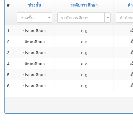
#
ช่วงชั้น
ระดับการศึกษา
คำ
ช่วงชั้น
ระดับการศึกษา
คำนำห
1
ประถมศึกษา
ป.๖
เ
2
มัธยมศึกษา
ม.๓
เด
3
ประถมศึกษา
ป.๖
เด
4
มัธยมศึกษา
ม.๒
เ
5
ประถมศึกษา
ป.๖
เด
6
ประถมศึกษา
ป.๖
เด