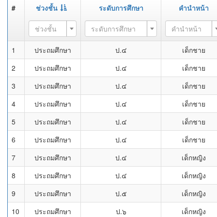
#
ช่วงชั้น
ระดับการศึกษา
คำนำหน้า
ช่วงชั้น
ระดับการศึกษา
คำนำหน้า
1
ประถมศึกษา
ป.๔
เด็กชาย
2
ประถมศึกษา
ป.๔
เด็กชาย
3
ประถมศึกษา
ป.๔
เด็กชาย
4
ประถมศึกษา
ป.๔
เด็กชาย
5
ประถมศึกษา
ป.๔
เด็กชาย
6
ประถมศึกษา
ป.๔
เด็กชาย
7
ประถมศึกษา
ป.๔
เด็กหญิง
8
ประถมศึกษา
ป.๔
เด็กหญิง
9
ประถมศึกษา
ป.๕
เด็กหญิง
10
ประถมศึกษา
ป.๖
เด็กหญิง