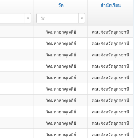
วัด
สำนักเรียน
วัด
วัดมหาธาตุเจดีย์
คณะจังหวัดอุดรธานี
วัดมหาธาตุเจดีย์
คณะจังหวัดอุดรธานี
วัดมหาธาตุเจดีย์
คณะจังหวัดอุดรธานี
วัดมหาธาตุเจดีย์
คณะจังหวัดอุดรธานี
วัดมหาธาตุเจดีย์
คณะจังหวัดอุดรธานี
วัดมหาธาตุเจดีย์
คณะจังหวัดอุดรธานี
วัดมหาธาตุเจดีย์
คณะจังหวัดอุดรธานี
วัดมหาธาตุเจดีย์
คณะจังหวัดอุดรธานี
วัดมหาธาตุเจดีย์
คณะจังหวัดอุดรธานี
วัดมหาธาตุเจดีย์
คณะจังหวัดอุดรธานี