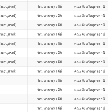
สนอนุสรณ์)
วัดมหาธาตุเจดีย์
คณะจังหวัดอุดรธานี
สนอนุสรณ์)
วัดมหาธาตุเจดีย์
คณะจังหวัดอุดรธานี
สนอนุสรณ์)
วัดมหาธาตุเจดีย์
คณะจังหวัดอุดรธานี
สนอนุสรณ์)
วัดมหาธาตุเจดีย์
คณะจังหวัดอุดรธานี
สนอนุสรณ์)
วัดมหาธาตุเจดีย์
คณะจังหวัดอุดรธานี
สนอนุสรณ์)
วัดมหาธาตุเจดีย์
คณะจังหวัดอุดรธานี
สนอนุสรณ์)
วัดมหาธาตุเจดีย์
คณะจังหวัดอุดรธานี
สนอนุสรณ์)
วัดมหาธาตุเจดีย์
คณะจังหวัดอุดรธานี
วัดมหาธาตุเจดีย์
คณะจังหวัดอุดรธานี
วัดมหาธาตุเจดีย์
คณะจังหวัดอุดรธานี
วัดมหาธาตุเจดีย์
คณะจังหวัดอุดรธานี
วัดมหาธาตุเจดีย์
คณะจังหวัดอุดรธานี