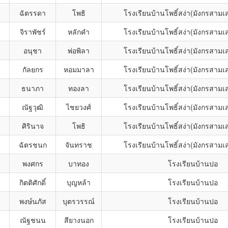
ฉัตรรดา
โพธิ
โรงเรียนบ้านโพธิ์สง่า(มังกรสามเ
จิราพัชร์
หลักคำ
โรงเรียนบ้านโพธิ์สง่า(มังกรสามเ
อนุชา
พ่อพิลา
โรงเรียนบ้านโพธิ์สง่า(มังกรสามเ
กัลยกร
หอมมาลา
โรงเรียนบ้านโพธิ์สง่า(มังกรสามเ
ธนาภา
ทองลา
โรงเรียนบ้านโพธิ์สง่า(มังกรสามเ
ณัฐวุฒิ
ไชยวงศ์
โรงเรียนบ้านโพธิ์สง่า(มังกรสามเ
ศิรินาจ
โพธิ
โรงเรียนบ้านโพธิ์สง่า(มังกรสามเ
ฉัตรชนก
จันทราช
โรงเรียนบ้านโพธิ์สง่า(มังกรสามเ
พงศกร
บาทอง
โรงเรียนบ้านปอ
กิตติศักดิ์
บุญหล้า
โรงเรียนบ้านปอ
พงษ์นภัส
บุตรวรรณ์
โรงเรียนบ้านปอ
ณัฐชนน
สียางนอก
โรงเรียนบ้านปอ