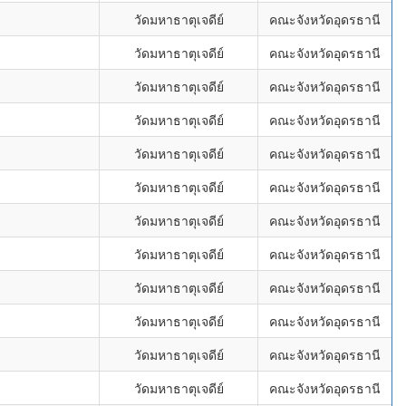
วัดมหาธาตุเจดีย์
คณะจังหวัดอุดรธานี
วัดมหาธาตุเจดีย์
คณะจังหวัดอุดรธานี
วัดมหาธาตุเจดีย์
คณะจังหวัดอุดรธานี
วัดมหาธาตุเจดีย์
คณะจังหวัดอุดรธานี
วัดมหาธาตุเจดีย์
คณะจังหวัดอุดรธานี
วัดมหาธาตุเจดีย์
คณะจังหวัดอุดรธานี
วัดมหาธาตุเจดีย์
คณะจังหวัดอุดรธานี
วัดมหาธาตุเจดีย์
คณะจังหวัดอุดรธานี
วัดมหาธาตุเจดีย์
คณะจังหวัดอุดรธานี
วัดมหาธาตุเจดีย์
คณะจังหวัดอุดรธานี
วัดมหาธาตุเจดีย์
คณะจังหวัดอุดรธานี
วัดมหาธาตุเจดีย์
คณะจังหวัดอุดรธานี