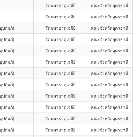
วัดมหาธาตุเจดีย์
คณะจังหวัดอุดรธานี
วัดมหาธาตุเจดีย์
คณะจังหวัดอุดรธานี
ุปถัมภ์)
วัดมหาธาตุเจดีย์
คณะจังหวัดอุดรธานี
ุปถัมภ์)
วัดมหาธาตุเจดีย์
คณะจังหวัดอุดรธานี
ุปถัมภ์)
วัดมหาธาตุเจดีย์
คณะจังหวัดอุดรธานี
ุปถัมภ์)
วัดมหาธาตุเจดีย์
คณะจังหวัดอุดรธานี
ุปถัมภ์)
วัดมหาธาตุเจดีย์
คณะจังหวัดอุดรธานี
ุปถัมภ์)
วัดมหาธาตุเจดีย์
คณะจังหวัดอุดรธานี
ุปถัมภ์)
วัดมหาธาตุเจดีย์
คณะจังหวัดอุดรธานี
ุปถัมภ์)
วัดมหาธาตุเจดีย์
คณะจังหวัดอุดรธานี
ุปถัมภ์)
วัดมหาธาตุเจดีย์
คณะจังหวัดอุดรธานี
ุปถัมภ์)
วัดมหาธาตุเจดีย์
คณะจังหวัดอุดรธานี