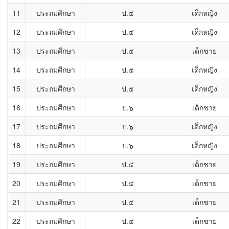
11
ประถมศึกษา
ป.๔
เด็กหญิง
12
ประถมศึกษา
ป.๔
เด็กหญิง
13
ประถมศึกษา
ป.๕
เด็กชาย
14
ประถมศึกษา
ป.๕
เด็กหญิง
15
ประถมศึกษา
ป.๕
เด็กหญิง
16
ประถมศึกษา
ป.๖
เด็กชาย
17
ประถมศึกษา
ป.๖
เด็กหญิง
18
ประถมศึกษา
ป.๖
เด็กหญิง
19
ประถมศึกษา
ป.๔
เด็กชาย
20
ประถมศึกษา
ป.๔
เด็กชาย
21
ประถมศึกษา
ป.๔
เด็กชาย
22
ประถมศึกษา
ป.๕
เด็กชาย