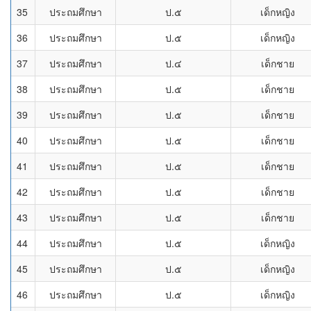
35
ประถมศึกษา
ป.๕
เด็กหญิง
36
ประถมศึกษา
ป.๕
เด็กหญิง
37
ประถมศึกษา
ป.๔
เด็กชาย
38
ประถมศึกษา
ป.๕
เด็กชาย
39
ประถมศึกษา
ป.๕
เด็กชาย
40
ประถมศึกษา
ป.๕
เด็กชาย
41
ประถมศึกษา
ป.๕
เด็กชาย
42
ประถมศึกษา
ป.๕
เด็กชาย
43
ประถมศึกษา
ป.๕
เด็กชาย
44
ประถมศึกษา
ป.๕
เด็กหญิง
45
ประถมศึกษา
ป.๕
เด็กหญิง
46
ประถมศึกษา
ป.๕
เด็กหญิง