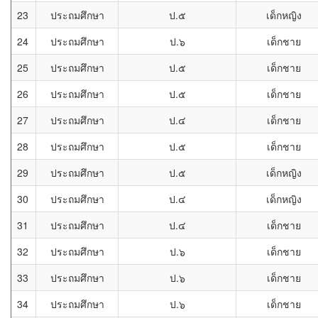
23
ประถมศึกษา
ป.๕
เด็กหญิง
24
ประถมศึกษา
ป.๖
เด็กชาย
25
ประถมศึกษา
ป.๕
เด็กชาย
26
ประถมศึกษา
ป.๕
เด็กชาย
27
ประถมศึกษา
ป.๔
เด็กชาย
28
ประถมศึกษา
ป.๕
เด็กชาย
29
ประถมศึกษา
ป.๕
เด็กหญิง
30
ประถมศึกษา
ป.๔
เด็กหญิง
31
ประถมศึกษา
ป.๔
เด็กชาย
32
ประถมศึกษา
ป.๖
เด็กชาย
33
ประถมศึกษา
ป.๖
เด็กชาย
34
ประถมศึกษา
ป.๖
เด็กชาย