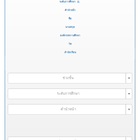
ระดับการศึกษา
คำนำหน้า
ชื่อ
นามสกุล
องค์กร/สถานศึกษา
วัด
สำนักเรียน
ช่วงชั้น
ระดับการศึกษา
คำนำหน้า