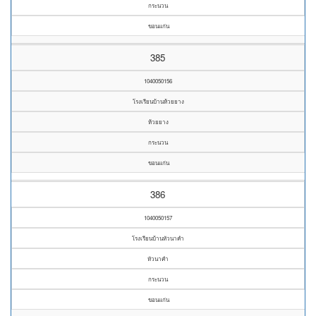
กระนวน
ขอนแก่น
385
1040050156
โรงเรียนบ้านห้วยยาง
ห้วยยาง
กระนวน
ขอนแก่น
386
1040050157
โรงเรียนบ้านหัวนาคำ
หัวนาคำ
กระนวน
ขอนแก่น