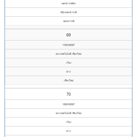
นครสวรรค์ตก
เมืองนครสวรรค์
นครสวรรค์
69
1150100307
ธนาเทคโนโลยี เชียงใหม่
เวียง
ฝาง
เชียงใหม่
70
1350100307
ธนาเทคโนโลยี เชียงใหม่
เวียง
ฝาง