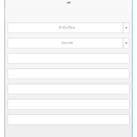
เอก
สำนักเรียน
ประเภท