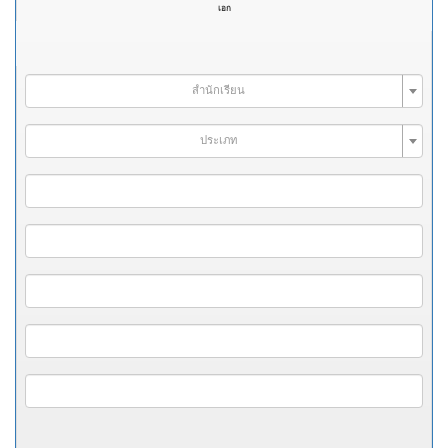
เอก
สำนักเรียน
ประเภท