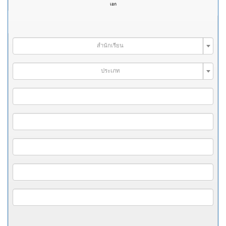
เอก
สำนักเรียน
ประเภท