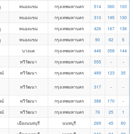
ู
หนองแขม
กรุงเทพมหานคร
514
360
103
หนองแขม
กรุงเทพมหานคร
310
195
130
ู
หนองแขม
กรุงเทพมหานคร
426
167
136
ู
หนองแขม
กรุงเทพมหานคร
90
62
5
บางแค
กรุงเทพมหานคร
446
358
144
ทวีวัฒนา
กรุงเทพมหานคร
555
-
-
น์
ทวีวัฒนา
กรุงเทพมหานคร
489
123
35
ทวีวัฒนา
กรุงเทพมหานคร
317
-
-
น์
ทวีวัฒนา
กรุงเทพมหานคร
388
170
-
น์
ทวีวัฒนา
กรุงเทพมหานคร
76
25
1
เมืองนนทบุรี
นนทบุรี
269
45
60