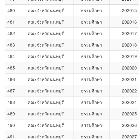
480
คณะจังหวัดนนทบุรี
ธรรมศึกษา
202015
481
คณะจังหวัดนนทบุรี
ธรรมศึกษา
202016
482
คณะจังหวัดนนทบุรี
ธรรมศึกษา
202017
483
คณะจังหวัดนนทบุรี
ธรรมศึกษา
202018
484
คณะจังหวัดนนทบุรี
ธรรมศึกษา
202019
485
คณะจังหวัดนนทบุรี
ธรรมศึกษา
202020
486
คณะจังหวัดนนทบุรี
ธรรมศึกษา
202021
487
คณะจังหวัดนนทบุรี
ธรรมศึกษา
202022
488
คณะจังหวัดนนทบุรี
ธรรมศึกษา
202024
489
คณะจังหวัดนนทบุรี
ธรรมศึกษา
202025
490
คณะจังหวัดนนทบุรี
ธรรมศึกษา
202026
491
คณะจังหวัดนนทบุรี
ธรรมศึกษา
202027