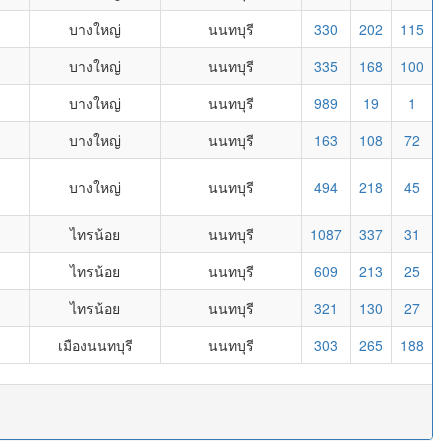
บางใหญ่
นนทบุรี
330
202
115
บางใหญ่
นนทบุรี
335
168
100
บางใหญ่
นนทบุรี
989
19
1
บางใหญ่
นนทบุรี
163
108
72
บางใหญ่
นนทบุรี
494
218
45
ไทรน้อย
นนทบุรี
1087
337
31
ไทรน้อย
นนทบุรี
609
213
25
ไทรน้อย
นนทบุรี
321
130
27
เมืองนนทบุรี
นนทบุรี
303
265
188