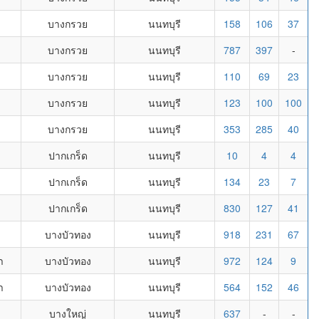
บางกรวย
นนทบุรี
158
106
37
บางกรวย
นนทบุรี
787
397
-
บางกรวย
นนทบุรี
110
69
23
บางกรวย
นนทบุรี
123
100
100
บางกรวย
นนทบุรี
353
285
40
ปากเกร็ด
นนทบุรี
10
4
4
ปากเกร็ด
นนทบุรี
134
23
7
ปากเกร็ด
นนทบุรี
830
127
41
บางบัวทอง
นนทบุรี
918
231
67
า
บางบัวทอง
นนทบุรี
972
124
9
า
บางบัวทอง
นนทบุรี
564
152
46
บางใหญ่
นนทบุรี
637
-
-