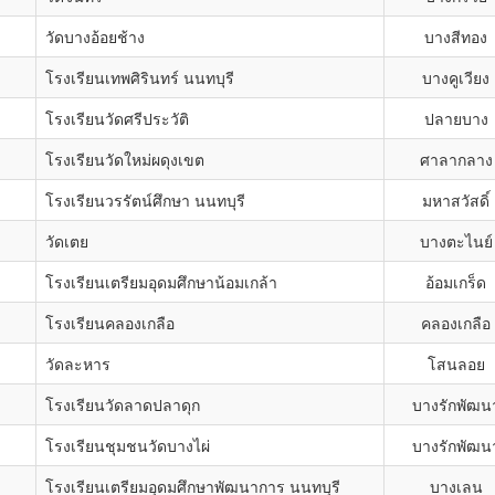
วัดบางอ้อยช้าง
บางสีทอง
โรงเรียนเทพศิรินทร์ นนทบุรี
บางคูเวียง
โรงเรียนวัดศรีประวัติ
ปลายบาง
โรงเรียนวัดใหม่ผดุงเขต
ศาลากลาง
โรงเรียนวรรัตน์ศึกษา นนทบุรี
มหาสวัสดิ์
วัดเตย
บางตะไนย์
โรงเรียนเตรียมอุดมศึกษาน้อมเกล้า
อ้อมเกร็ด
โรงเรียนคลองเกลือ
คลองเกลือ
วัดละหาร
โสนลอย
โรงเรียนวัดลาดปลาดุก
บางรักพัฒน
โรงเรียนชุมชนวัดบางไผ่
บางรักพัฒน
โรงเรียนเตรียมอุดมศึกษาพัฒนาการ นนทบุรี
บางเลน