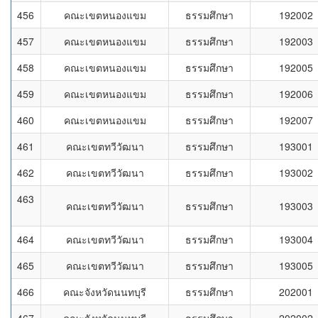
456
คณะเขตหนองแขม
ธรรมศึกษา
192002
457
คณะเขตหนองแขม
ธรรมศึกษา
192003
458
คณะเขตหนองแขม
ธรรมศึกษา
192005
459
คณะเขตหนองแขม
ธรรมศึกษา
192006
460
คณะเขตหนองแขม
ธรรมศึกษา
192007
461
คณะเขตทวีวัฒนา
ธรรมศึกษา
193001
462
คณะเขตทวีวัฒนา
ธรรมศึกษา
193002
463
คณะเขตทวีวัฒนา
ธรรมศึกษา
193003
464
คณะเขตทวีวัฒนา
ธรรมศึกษา
193004
465
คณะเขตทวีวัฒนา
ธรรมศึกษา
193005
466
คณะจังหวัดนนทบุรี
ธรรมศึกษา
202001