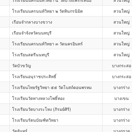
โรงเรียนนครนนท์วิทยา ๔ วัดบางแพรกเหนือ
สวนใหญ่
โรงเรียนนครนนท์วิทยา ๒ วัดทินกรนิมิต
สวนใหญ่
เรือนจำกลางบางขวาง
สวนใหญ่
เรือนจำจังหวัดนนทบุรี
สวนใหญ่
โรงเรียนนครนนท์วิทยา ๓ วัดนครอินทร์
สวนใหญ่
โรงเรียนสตรีนนทบุรี
สวนใหญ่
วัดบัวขวัญ
บางกระสอ
โรงเรียนอนุราชประสิทธิ์
บางกระสอ
โรงเรียนไทยรัฐวิทยา ๕๕ วัดโบสถ์ดอนพรหม
บางกร่าง
โรงเรียนวัดทางหลวงโพธิ์ทอง
บางเขน
โรงเรียนวัดบางระโหง (ภิรมย์ศิริ)
บางกร่าง
โรงเรียนรัตนบัณฑิตวิทยา
บางกร่าง
วัดจันทร์
บางกรวย