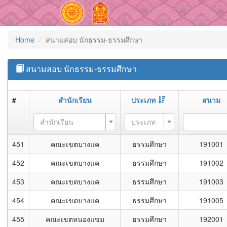
Home
สนามสอบ นักธรรม-ธรรมศึกษา
สนามสอบ นักธรรม-ธรรมศึกษา
#
สำนักเรียน
ประเภท
สนาม
สำนักเรียน
ประเภท
451
คณะเขตบางแค
ธรรมศึกษา
191001
452
คณะเขตบางแค
ธรรมศึกษา
191002
453
คณะเขตบางแค
ธรรมศึกษา
191003
454
คณะเขตบางแค
ธรรมศึกษา
191005
455
คณะเขตหนองแขม
ธรรมศึกษา
192001