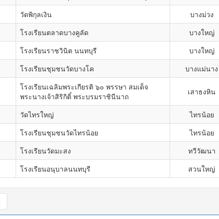
วัดพิกุลเงิน
บางม่วง
โรงเรียนตลาดบางคูลัด
บางใหญ่
โรงเรียนราชวินิต นนทบุรี
บางใหญ่
โรงเรียนชุมชนวัดบางโค
บางแม่นาง
โรงเรียนเฉลิมพระเกียรติ ๖๐ พรรษา สมเด็จ
เสาธงหิน
พระนางเจ้าสิริกิติ์ พระบรมราชินีนาถ
วัดไทรใหญ่
ไทรน้อย
โรงเรียนชุมชนวัดไทรน้อย
ไทรน้อย
โรงเรียนวัดมะสง
ทวีวัฒนา
โรงเรียนอนุบาลนนทบุรี
สวนใหญ่
»