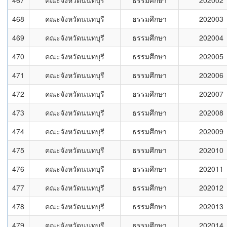
467
คณะจังหวัดนนทบุรี
ธรรมศึกษา
202002
468
คณะจังหวัดนนทบุรี
ธรรมศึกษา
202003
469
คณะจังหวัดนนทบุรี
ธรรมศึกษา
202004
470
คณะจังหวัดนนทบุรี
ธรรมศึกษา
202005
471
คณะจังหวัดนนทบุรี
ธรรมศึกษา
202006
472
คณะจังหวัดนนทบุรี
ธรรมศึกษา
202007
473
คณะจังหวัดนนทบุรี
ธรรมศึกษา
202008
474
คณะจังหวัดนนทบุรี
ธรรมศึกษา
202009
475
คณะจังหวัดนนทบุรี
ธรรมศึกษา
202010
476
คณะจังหวัดนนทบุรี
ธรรมศึกษา
202011
477
คณะจังหวัดนนทบุรี
ธรรมศึกษา
202012
478
คณะจังหวัดนนทบุรี
ธรรมศึกษา
202013
479
คณะจังหวัดนนทบุรี
ธรรมศึกษา
202014