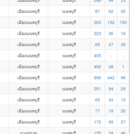
เมืองนนทบุรี
นนทบุรี
246
94
23
เมืองนนทบุรี
นนทบุรี
87
62
55
เมืองนนทบุรี
นนทบุรี
263
152
150
เมืองนนทบุรี
นนทบุรี
223
36
16
เมืองนนทบุรี
นนทบุรี
65
47
36
เมืองนนทบุรี
นนทบุรี
405
-
-
เมืองนนทบุรี
นนทบุรี
492
48
1
เมืองนนทบุรี
นนทบุรี
990
442
96
เมืองนนทบุรี
นนทบุรี
251
94
29
เมืองนนทบุรี
นนทบุรี
65
43
15
เมืองนนทบุรี
นนทบุรี
77
19
20
เมืองนนทบุรี
นนทบุรี
172
99
27
บางกรวย
นนทบุรี
155
34
46