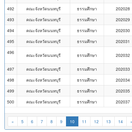
492
คณะจังหวัดนนทบุรี
ธรรมศึกษา
202028
493
คณะจังหวัดนนทบุรี
ธรรมศึกษา
202029
494
คณะจังหวัดนนทบุรี
ธรรมศึกษา
202030
495
คณะจังหวัดนนทบุรี
ธรรมศึกษา
202031
496
คณะจังหวัดนนทบุรี
ธรรมศึกษา
202032
497
คณะจังหวัดนนทบุรี
ธรรมศึกษา
202033
498
คณะจังหวัดนนทบุรี
ธรรมศึกษา
202034
499
คณะจังหวัดนนทบุรี
ธรรมศึกษา
202035
500
คณะจังหวัดนนทบุรี
ธรรมศึกษา
202037
«
5
6
7
8
9
10
11
12
13
14