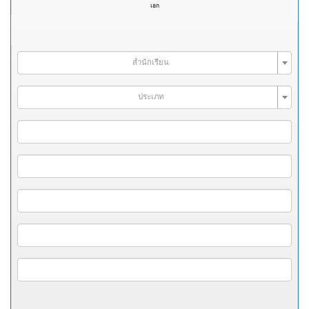
เอก
สำนักเรียน
ประเภท