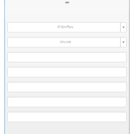
เอก
สำนักเรียน
ประเภท