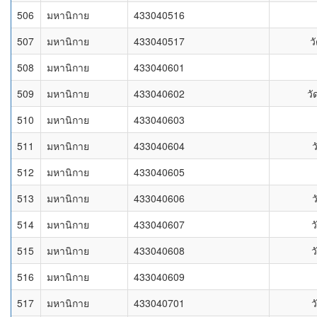
506
มหานิกาย
433040516
507
มหานิกาย
433040517
ว
508
มหานิกาย
433040601
509
มหานิกาย
433040602
ว
510
มหานิกาย
433040603
511
มหานิกาย
433040604
ว
512
มหานิกาย
433040605
513
มหานิกาย
433040606
ว
514
มหานิกาย
433040607
ว
515
มหานิกาย
433040608
ว
516
มหานิกาย
433040609
517
มหานิกาย
433040701
ว