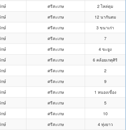
ักษ์
ศรีสะเกษ
2 ไหล่ดุม
ักษ์
ศรีสะเกษ
12 นากันตม
ักษ์
ศรีสะเกษ
3 ขนาเก่า
ักษ์
ศรีสะเกษ
7
ักษ์
ศรีสะเกษ
4 ขะยูง
ักษ์
ศรีสะเกษ
6 คล้อยเกตุศิริ
ักษ์
ศรีสะเกษ
2
ักษ์
ศรีสะเกษ
9
ักษ์
ศรีสะเกษ
1 หนองเขื่อง
ักษ์
ศรีสะเกษ
5
ักษ์
ศรีสะเกษ
10
ักษ์
ศรีสะเกษ
4 ทุ่งยาว