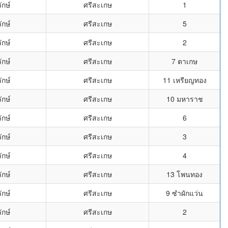
ักษ์
ศรีสะเกษ
1
ักษ์
ศรีสะเกษ
5
ักษ์
ศรีสะเกษ
2
ักษ์
ศรีสะเกษ
7 ตาเกษ
ักษ์
ศรีสะเกษ
11 เหรียญทอง
ักษ์
ศรีสะเกษ
10 มหาราช
ักษ์
ศรีสะเกษ
6
ักษ์
ศรีสะเกษ
3
ักษ์
ศรีสะเกษ
4
ักษ์
ศรีสะเกษ
13 โพนทอง
ักษ์
ศรีสะเกษ
9 ซำผักแว่น
ักษ์
ศรีสะเกษ
2