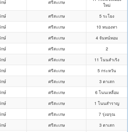
ักษ์
ศรีสะเกษ
ใหม่
ักษ์
ศรีสะเกษ
5 ระโยง
ักษ์
ศรีสะเกษ
10 หนองทา
ักษ์
ศรีสะเกษ
4 จันทน์หอม
ักษ์
ศรีสะเกษ
2
ักษ์
ศรีสะเกษ
11 โนนสำเริง
ักษ์
ศรีสะเกษ
5 กระหวัน
ักษ์
ศรีสะเกษ
3 ตาเสก
ักษ์
ศรีสะเกษ
6 โนนเหลื่อม
ักษ์
ศรีสะเกษ
1 โนนสำราญ
ักษ์
ศรีสะเกษ
7 รุ่งอรุณ
ักษ์
ศรีสะเกษ
3 ตาเสก