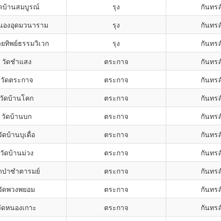
ัดบ้านสมบูรณ์
รุง
กันทรล
นองอุดมวนาราม
รุง
กันทรล
วยทิพย์ธรรมวิเวก
รุง
กันทรล
วัดชำแสง
ตระกาจ
กันทรล
วัดตระกาจ
ตระกาจ
กันทรล
วัดบ้านโคก
ตระกาจ
กันทรล
วัดบ้านบก
ตระกาจ
กันทรล
วัดบ้านบุเดื่อ
ตระกาจ
กันทรล
วัดบ้านม่วง
ตระกาจ
กันทรล
ดป่าซำตารมย์
ตระกาจ
กันทรล
วัดพวงพยอม
ตระกาจ
กันทรล
วัดหนองเกาะ
ตระกาจ
กันทรล