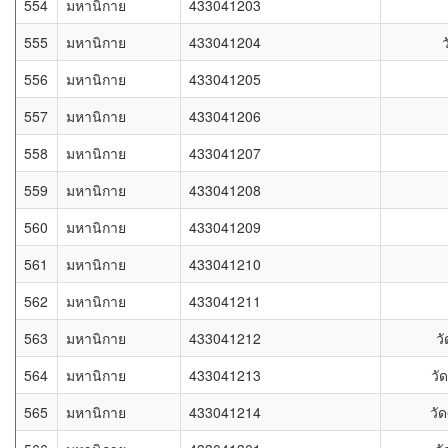
554
มหานิกาย
433041203
555
มหานิกาย
433041204
556
มหานิกาย
433041205
557
มหานิกาย
433041206
558
มหานิกาย
433041207
559
มหานิกาย
433041208
560
มหานิกาย
433041209
561
มหานิกาย
433041210
562
มหานิกาย
433041211
563
มหานิกาย
433041212
ว
564
มหานิกาย
433041213
วั
565
มหานิกาย
433041214
วั