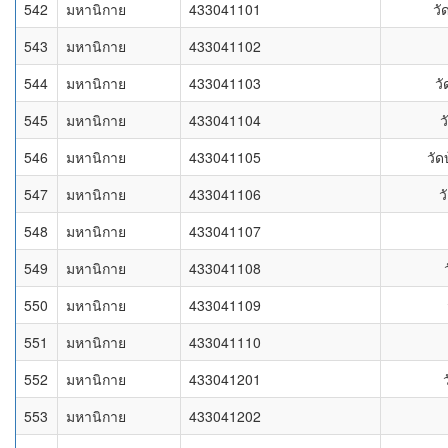
542
มหานิกาย
433041101
วั
543
มหานิกาย
433041102
544
มหานิกาย
433041103
ว
545
มหานิกาย
433041104
ว
546
มหานิกาย
433041105
วัด
547
มหานิกาย
433041106
ว
548
มหานิกาย
433041107
549
มหานิกาย
433041108
550
มหานิกาย
433041109
551
มหานิกาย
433041110
552
มหานิกาย
433041201
553
มหานิกาย
433041202