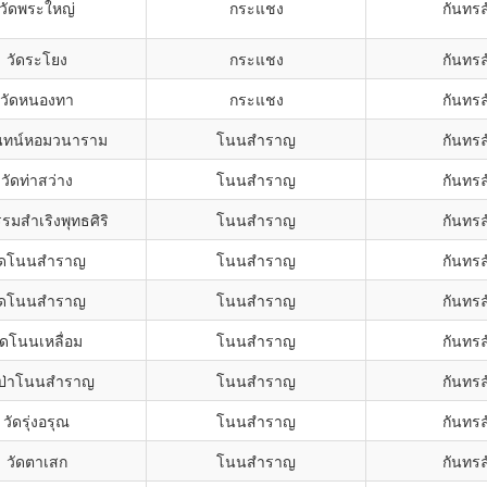
วัดพระใหญ่
กระแชง
กันทรล
วัดระโยง
กระแชง
กันทรล
วัดหนองทา
กระแชง
กันทรล
ันทน์หอมวนาราม
โนนสำราญ
กันทรล
วัดท่าสว่าง
โนนสำราญ
กันทรล
รมสำเริงพุทธศิริ
โนนสำราญ
กันทรล
ัดโนนสำราญ
โนนสำราญ
กันทรล
ัดโนนสำราญ
โนนสำราญ
กันทรล
ัดโนนเหลื่อม
โนนสำราญ
กันทรล
ดป่าโนนสำราญ
โนนสำราญ
กันทรล
วัดรุ่งอรุณ
โนนสำราญ
กันทรล
วัดตาเสก
โนนสำราญ
กันทรล