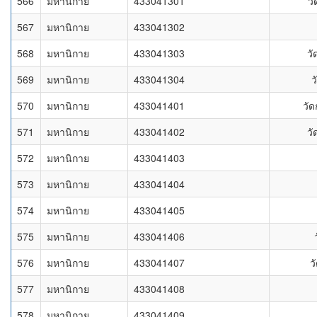
566
มหานิกาย
433041301
ว
567
มหานิกาย
433041302
568
มหานิกาย
433041303
วั
569
มหานิกาย
433041304
ว
570
มหานิกาย
433041401
วั
571
มหานิกาย
433041402
ว
572
มหานิกาย
433041403
573
มหานิกาย
433041404
574
มหานิกาย
433041405
575
มหานิกาย
433041406
576
มหานิกาย
433041407
ว
577
มหานิกาย
433041408
578
มหานิกาย
433041409