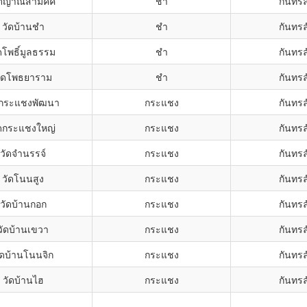
ัดญาณสามัคคี
ชำ
กันทรล
วัดบ้านชำ
ชำ
กันทรล
ดโพธิ์มูลธรรม
ชำ
กันทรล
ัดโพธยาราม
ชำ
กันทรล
ดกระแชงพัฒนา
กระแชง
กันทรล
ัดกระแชงใหญ่
กระแชง
กันทรล
วัดจำนรรจ์
กระแชง
กันทรล
วัดโนนสูง
กระแชง
กันทรล
วัดบ้านกอก
กระแชง
กันทรล
วัดบ้านเขวา
กระแชง
กันทรล
ัดบ้านโนนจิก
กระแชง
กันทรล
วัดบ้านไฮ
กระแชง
กันทรล