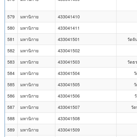
579
มหานิกาย
433041410
580
มหานิกาย
433041411
581
มหานิกาย
433041501
วัดจ
582
มหานิกาย
433041502
583
มหานิกาย
433041503
วัดธร
584
มหานิกาย
433041504
ว
585
มหานิกาย
433041505
ว
586
มหานิกาย
433041506
ว
587
มหานิกาย
433041507
วั
588
มหานิกาย
433041508
589
มหานิกาย
433041509