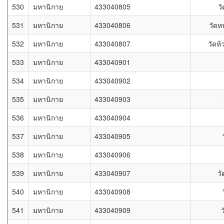
530
มหานิกาย
433040805
ว
531
มหานิกาย
433040806
วัดห
532
มหานิกาย
433040807
วัดห้
533
มหานิกาย
433040901
534
มหานิกาย
433040902
535
มหานิกาย
433040903
536
มหานิกาย
433040904
537
มหานิกาย
433040905
538
มหานิกาย
433040906
539
มหานิกาย
433040907
วั
540
มหานิกาย
433040908
541
มหานิกาย
433040909