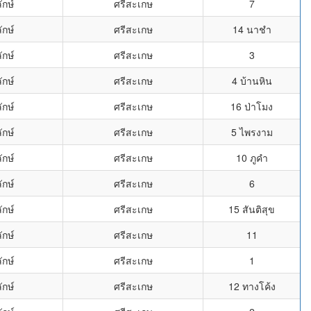
ักษ์
ศรีสะเกษ
7
ักษ์
ศรีสะเกษ
14 นาชำ
ักษ์
ศรีสะเกษ
3
ักษ์
ศรีสะเกษ
4 บ้านหิน
ักษ์
ศรีสะเกษ
16 ป่าโมง
ักษ์
ศรีสะเกษ
5 ไพรงาม
ักษ์
ศรีสะเกษ
10 ภูคำ
ักษ์
ศรีสะเกษ
6
ักษ์
ศรีสะเกษ
15 สันติสุข
ักษ์
ศรีสะเกษ
11
ักษ์
ศรีสะเกษ
1
ักษ์
ศรีสะเกษ
12 ทางโค้ง