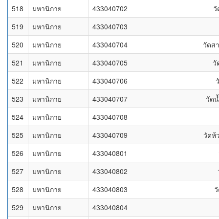
518
มหานิกาย
433040702
วั
519
มหานิกาย
433040703
520
มหานิกาย
433040704
วัดส
521
มหานิกาย
433040705
ว
522
มหานิกาย
433040706
ว
523
มหานิกาย
433040707
วัดน
524
มหานิกาย
433040708
525
มหานิกาย
433040709
วัดห
526
มหานิกาย
433040801
527
มหานิกาย
433040802
528
มหานิกาย
433040803
ว
529
มหานิกาย
433040804