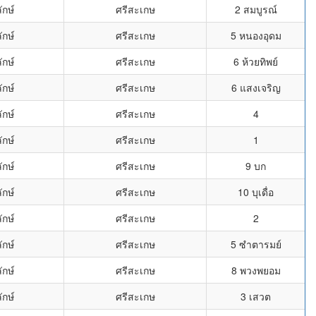
ักษ์
ศรีสะเกษ
2 สมบูรณ์
ักษ์
ศรีสะเกษ
5 หนองอุดม
ักษ์
ศรีสะเกษ
6 ห้วยทิพย์
ักษ์
ศรีสะเกษ
6 แสงเจริญ
ักษ์
ศรีสะเกษ
4
ักษ์
ศรีสะเกษ
1
ักษ์
ศรีสะเกษ
9 บก
ักษ์
ศรีสะเกษ
10 บุเดื่อ
ักษ์
ศรีสะเกษ
2
ักษ์
ศรีสะเกษ
5 ซำตารมย์
ักษ์
ศรีสะเกษ
8 พวงพยอม
ักษ์
ศรีสะเกษ
3 เสวต