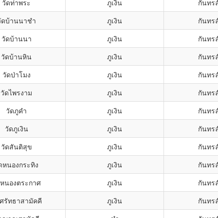
วัดท่าพระ
ภูเงิน
กันทรล
วัดบ้านนาชำ
ภูเงิน
กันทรล
วัดบ้านนา
ภูเงิน
กันทรล
วัดบ้านหิน
ภูเงิน
กันทรล
วัดป่าโมง
ภูเงิน
กันทรล
วัดไพรงาม
ภูเงิน
กันทรล
วัดภูคำ
ภูเงิน
กันทรล
วัดภูเงิน
ภูเงิน
กันทรล
วัดสันติสุข
ภูเงิน
กันทรล
ัดหนองกระทิง
ภูเงิน
กันทรล
ดหนองตระกาศ
ภูเงิน
กันทรล
ดศรัทธาสามัคคี
ภูเงิน
กันทรล