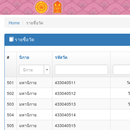
Home
รายชื่อวัด
รายชื่อวัด
#
นิกาย
รหัสวัด
นิกาย
501
มหานิกาย
433040511
ว
502
มหานิกาย
433040512
ว
503
มหานิกาย
433040513
ว
504
มหานิกาย
433040514
505
มหานิกาย
433040515