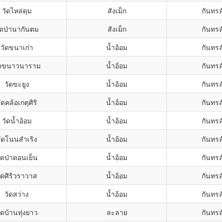
วัดไหล่ดุม
สังเม็ก
กันทรล
ัดป่านากันตม
สังเม็ก
กันทรล
วัดขนาเก่า
น้ำอ้อม
กันทรล
ัดขนาวนาราม
น้ำอ้อม
กันทรล
วัดขะยูง
น้ำอ้อม
กันทรล
ัดคล้อเกตุศิริ
น้ำอ้อม
กันทรล
วัดน้ำอ้อม
น้ำอ้อม
กันทรล
ัดโนนสำเริง
น้ำอ้อม
กันทรล
ัดป่าดอนเย็น
น้ำอ้อม
กันทรล
ัดศิริวราวาส
น้ำอ้อม
กันทรล
วัดสว่าง
น้ำอ้อม
กันทรล
ัดบ้านทุ่งยาว
ละลาย
กันทรล