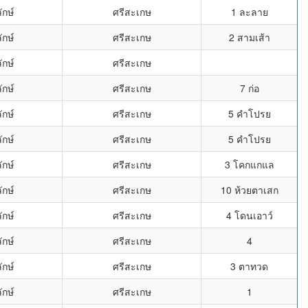
ักษ์
ศรีสะเกษ
1 ละลาย
ักษ์
ศรีสะเกษ
2 สามเส้า
ักษ์
ศรีสะเกษ
ักษ์
ศรีสะเกษ
7 ก่อ
ักษ์
ศรีสะเกษ
5 คำโปรย
ักษ์
ศรีสะเกษ
5 คำโปรย
ักษ์
ศรีสะเกษ
3 โคกแกแล
ักษ์
ศรีสะเกษ
10 ห้วยตาเสก
ักษ์
ศรีสะเกษ
4 โดนเอาว์
ักษ์
ศรีสะเกษ
4
ักษ์
ศรีสะเกษ
3 ตาทวด
ักษ์
ศรีสะเกษ
1