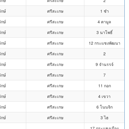
ักษ์
ศรีสะเกษ
2
ักษ์
ศรีสะเกษ
1 ชำ
ักษ์
ศรีสะเกษ
4 ตามูล
ักษ์
ศรีสะเกษ
3 นาโพธิ์
ักษ์
ศรีสะเกษ
12 กระแชงพัฒนา
ักษ์
ศรีสะเกษ
2
ักษ์
ศรีสะเกษ
9 จำนรรจ์
ักษ์
ศรีสะเกษ
7
ักษ์
ศรีสะเกษ
11 กอก
ักษ์
ศรีสะเกษ
4 เขวา
ักษ์
ศรีสะเกษ
6 โนนจิก
ักษ์
ศรีสะเกษ
3 ไฮ
17 กระแชงเมือง