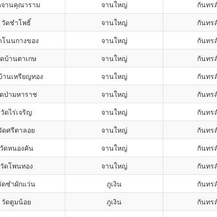
ดจานคุณาราม
จานใหญ่
กันทรล
วัดชำโพธิ์
จานใหญ่
กันทรล
ัดโนนกางของ
จานใหญ่
กันทรล
ัดบ้านตาเกษ
จานใหญ่
กันทรล
บ้านเหรียญทอง
จานใหญ่
กันทรล
ัดป่ามหาราช
จานใหญ่
กันทรล
วัดไร่เจริญ
จานใหญ่
กันทรล
วัดศรีตาลอย
จานใหญ่
กันทรล
วัดหนองคัน
จานใหญ่
กันทรล
วัดโพนทอง
จานใหญ่
กันทรล
วัดซำผักแว่น
ภูเงิน
กันทรล
วัดตูมน้อย
ภูเงิน
กันทรล