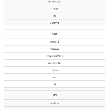
หนองหญ้าปล้อง
วังสะพุง
เลย
7 บึงสวรรค์
818
มหานิกาย
442090302
วัดทองสว่างศรีนวล
หนองหญ้าปล้อง
วังสะพุง
เลย
14
819
มหานิกาย