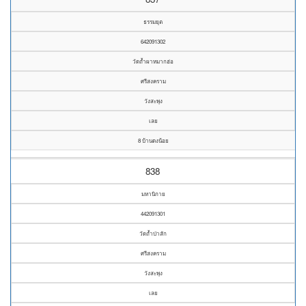
ธรรมยุต
642091302
วัดถ้ำผาหมากฮ่อ
ศรีสงคราม
วังสะพุง
เลย
8 บ้านดงน้อย
838
มหานิกาย
442091301
วัดถ้ำป่าสัก
ศรีสงคราม
วังสะพุง
เลย