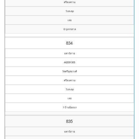
ศรีสงคราม
วังสะพุง
เลย
6 บุ่งกกตาล
834
มหานิกาย
442091305
วัดศรีอุดมวงศ์
ศรีสงคราม
วังสะพุง
เลย
1 บ้านน้อยนา
835
มหานิกาย