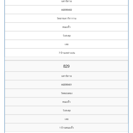
มหานิกาย
442090402
วัดธรรมจาริการาม
หนองงิ้ว
วังสะพุง
เลย
7 บ้านเหล่าแปน
829
มหานิกาย
442090401
วัดดอนทอง
หนองงิ้ว
วังสะพุง
เลย
1 บ้านหนองงิ้ว