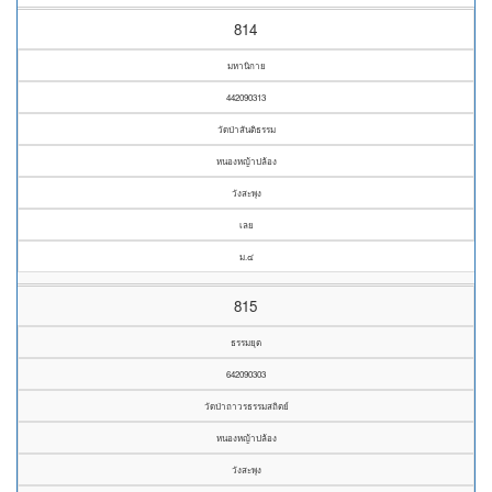
814
มหานิกาย
442090313
วัดป่าสันติธรรม
หนองหญ้าปล้อง
วังสะพุง
เลย
ม.๔
815
ธรรมยุต
642090303
วัดป่าถาวรธรรมสถิตย์
หนองหญ้าปล้อง
วังสะพุง