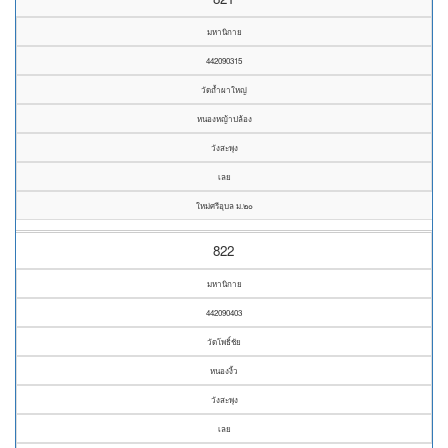
มหานิกาย
442090315
วัดถ้ำผาใหญ่
หนองหญ้าปล้อง
วังสะพุง
เลย
ใหม่ศรีอุบล ม.๒๐
822
มหานิกาย
442090403
วัดโพธิ์ชัย
หนองงิ้ว
วังสะพุง
เลย