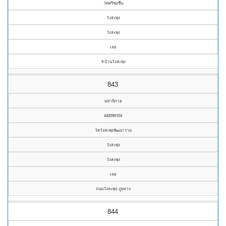
วัดศรีชมชื่น
วังสะพุง
วังสะพุง
เลย
9 บ้านวังสะพุง
843
มหานิกาย
442090104
วัดวังสะพุงพัฒนาราม
วังสะพุง
วังสะพุง
เลย
ถนนวังสะพุง-ภูหลวง
844