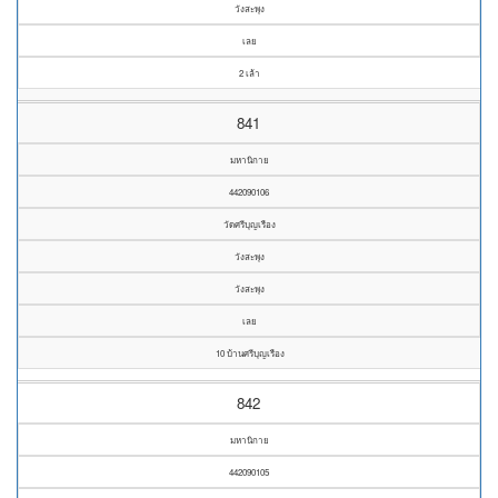
วังสะพุง
เลย
2 เล้า
841
มหานิกาย
442090106
วัดศรีบุญเรือง
วังสะพุง
วังสะพุง
เลย
10 บ้านศรีบุญเรือง
842
มหานิกาย
442090105