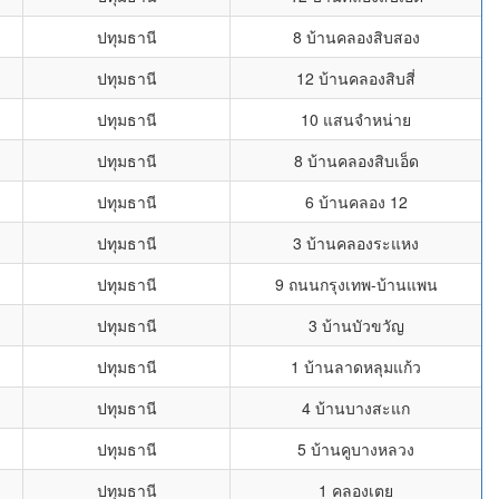
ปทุมธานี
8 บ้านคลองสิบสอง
ปทุมธานี
12 บ้านคลองสิบสี่
ปทุมธานี
10 แสนจำหน่าย
ปทุมธานี
8 บ้านคลองสิบเอ็ด
ปทุมธานี
6 บ้านคลอง 12
ปทุมธานี
3 บ้านคลองระแหง
ปทุมธานี
9 ถนนกรุงเทพ-บ้านแพน
ปทุมธานี
3 บ้านบัวขวัญ
ปทุมธานี
1 บ้านลาดหลุมแก้ว
ปทุมธานี
4 บ้านบางสะแก
ปทุมธานี
5 บ้านคูบางหลวง
ปทุมธานี
1 คลองเตย