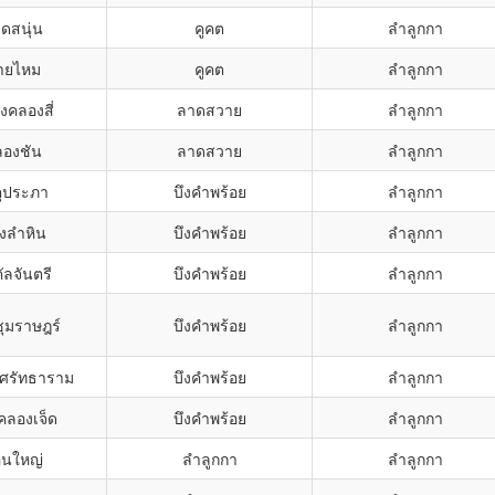
ดสนุ่น
คูคต
ลำลูกกา
ายไหม
คูคต
ลำลูกกา
งคลองสี่
ลาดสวาย
ลำลูกกา
ลองชัน
ลาดสวาย
ลำลูกกา
ตุประภา
บึงคำพร้อย
ลำลูกกา
้งลำหิน
บึงคำพร้อย
ลำลูกกา
คัลจันตรี
บึงคำพร้อย
ลำลูกกา
ุมราษฎร์
บึงคำพร้อย
ลำลูกกา
์ศรัทธาราม
บึงคำพร้อย
ลำลูกกา
คลองเจ็ด
บึงคำพร้อย
ลำลูกกา
อนใหญ่
ลำลูกกา
ลำลูกกา