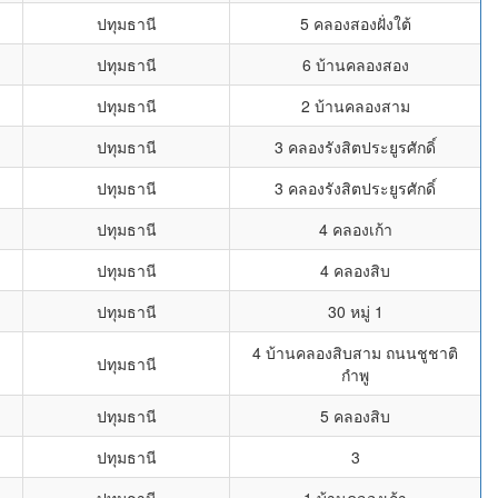
ปทุมธานี
5 คลองสองฝั่งใต้
ปทุมธานี
6 บ้านคลองสอง
ปทุมธานี
2 บ้านคลองสาม
ปทุมธานี
3 คลองรังสิตประยูรศักดิ์
ปทุมธานี
3 คลองรังสิตประยูรศักดิ์
ปทุมธานี
4 คลองเก้า
ปทุมธานี
4 คลองสิบ
ปทุมธานี
30 หมู่ 1
4 บ้านคลองสิบสาม ถนนชูชาติ
ปทุมธานี
กำพู
ปทุมธานี
5 คลองสิบ
ปทุมธานี
3