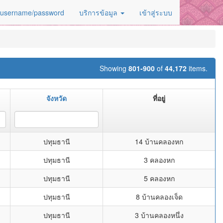
 username/password
บริการข้อมูล
เข้าสู่ระบบ
Showing
801-900
of
44,172
items.
จังหวัด
ที่อยู่
ปทุมธานี
14 บ้านคลองหก
ปทุมธานี
3 คลองหก
ปทุมธานี
5 คลองหก
ปทุมธานี
8 บ้านคลองเจ็ด
ปทุมธานี
3 บ้านคลองหนึ่ง