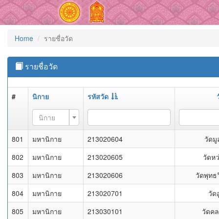
Home
รายชื่อวัด
รายชื่อวัด
#
นิกาย
รหัสวัด
นิกาย
801
มหานิกาย
213020604
วัดมู
802
มหานิกาย
213020605
วัดหว
803
มหานิกาย
213020606
วัดพุทธ
804
มหานิกาย
213020701
วัดอ
805
มหานิกาย
213030101
วัดคล