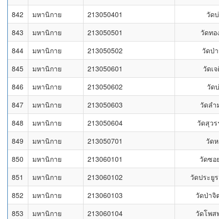
842
มหานิกาย
213050401
วัดบ
843
มหานิกาย
213050501
วัดทอ
844
มหานิกาย
213050502
วัดป่
845
มหานิกาย
213050601
วัดเจ
846
มหานิกาย
213050602
วัดบ
847
มหานิกาย
213050603
วัดลำ
848
มหานิกาย
213050604
วัดสุว
849
มหานิกาย
213050701
วัดห
850
มหานิกาย
213060101
วัดซอย
851
มหานิกาย
213060102
วัดประยู
852
มหานิกาย
213060103
วัดป่าจ
853
มหานิกาย
213060104
วัดโพส