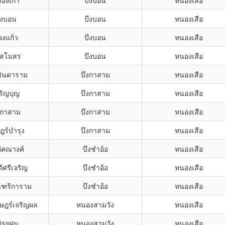
องเก้า
บึงบอน
หนองเสือ
ึงบอน
บึงบอน
หนองเสือ
วงแก้ว
บึงบอน
หนองเสือ
ีสโมสร
บึงบอน
หนองเสือ
จินดาราม
บึงกาสาม
หนองเสือ
ริญบุญ
บึงกาสาม
หนองเสือ
งกาสาม
บึงกาสาม
หนองเสือ
ฎร์บำรุง
บึงกาสาม
หนองเสือ
คัคณางค์
บึงชำอ้อ
หนองเสือ
ีศรีเจริญ
บึงชำอ้อ
หนองเสือ
ณฑริการาม
บึงชำอ้อ
หนองเสือ
ษฎร์เจริญผล
หนองสามวัง
หนองเสือ
ปรยฝน
หนองสามวัง
หนองเสือ