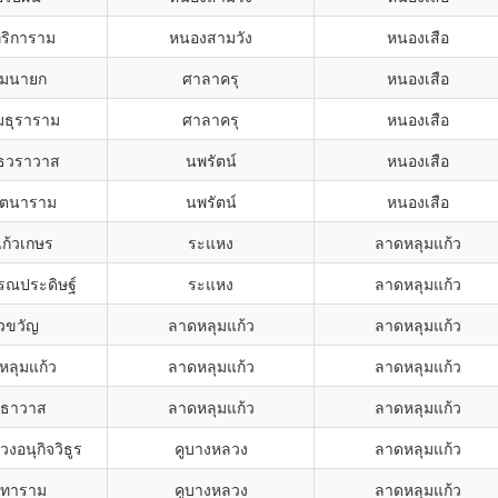
ทริการาม
หนองสามวัง
หนองเสือ
ุมนายก
ศาลาครุ
หนองเสือ
มธุราราม
ศาลาครุ
หนองเสือ
ิธวราวาส
นพรัตน์
หนองเสือ
ัตนาราม
นพรัตน์
หนองเสือ
แก้วเกษร
ระแหง
ลาดหลุมแก้ว
รรณประดิษฐ์
ระแหง
ลาดหลุมแก้ว
ัวขวัญ
ลาดหลุมแก้ว
ลาดหลุมแก้ว
หลุมแก้ว
ลาดหลุมแก้ว
ลาดหลุมแก้ว
ทธาวาส
ลาดหลุมแก้ว
ลาดหลุมแก้ว
งอนุกิจวิธูร
คูบางหลวง
ลาดหลุมแก้ว
นทาราม
คูบางหลวง
ลาดหลุมแก้ว