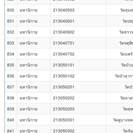
830
มหานิกาย
213040503
วัดสุน
831
มหานิกาย
213040601
วัดปท
832
มหานิกาย
213040602
วัดธรร
833
มหานิกาย
213040701
วัดจตุพ
834
มหานิกาย
213040702
วัดนพร
835
มหานิกาย
213050101
วัดบัว
836
มหานิกาย
213050102
วัดบัวสุว
837
มหานิกาย
213050201
วัดบ
838
มหานิกาย
213050202
วัดลาด
839
มหานิกาย
213050203
วัดสุ
840
มหานิกาย
213050301
วัดคูบางหลว
841
มหานิกาย
213050302
วัดจั