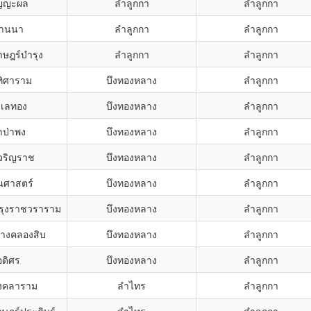
ัญญะผล
ลำลูกกา
ลำลูกกา
ลานนา
ลำลูกกา
ลำลูกกา
าษฎร์บำรุง
ลำลูกกา
ลำลูกกา
ทิศาราม
บึงทองหลาง
ลำลูกกา
ำเลทอง
บึงทองหลาง
ลำลูกกา
าป่าพง
บึงทองหลาง
ลำลูกกา
เจริญราช
บึงทองหลาง
ลำลูกกา
ุณศาสตร์
บึงทองหลาง
ลำลูกกา
รุงราชวราราม
บึงทองหลาง
ลำลูกกา
ลางคลองสิบ
บึงทองหลาง
ลำลูกกา
อดิศร
บึงทองหลาง
ลำลูกกา
ังคลาราม
ลำไทร
ลำลูกกา