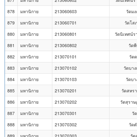
877
มหานิกาย
213060602
วัดนิเทศน์ร
878
มหานิกาย
213060603
วัดมง
879
มหานิกาย
213060701
วัดโส
880
มหานิกาย
213060801
วัดนิเทศน์ร
881
มหานิกาย
213060802
วัดพ
882
มหานิกาย
213070101
วัดด
883
มหานิกาย
213070102
วัดบาง
884
มหานิกาย
213070103
วัดบา
885
มหานิกาย
213070201
วัดสหรา
886
มหานิกาย
213070202
วัดสุราษฎ
887
มหานิกาย
213070301
วั
888
มหานิกาย
213070302
วัดต
889
มหานิกาย
213070303
วัด