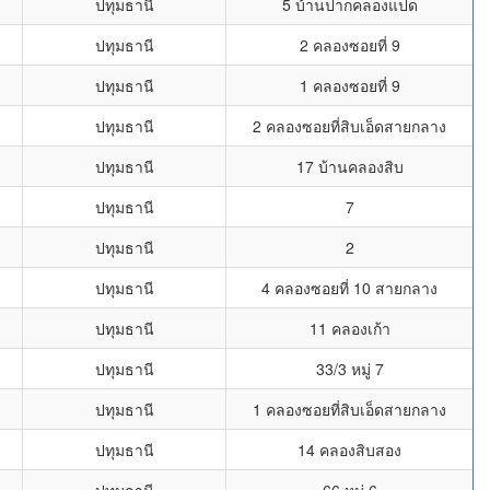
ปทุมธานี
5 บ้านปากคลองแปด
ปทุมธานี
2 คลองซอยที่ 9
ปทุมธานี
1 คลองซอยที่ 9
ปทุมธานี
2 คลองซอยที่สิบเอ็ดสายกลาง
ปทุมธานี
17 บ้านคลองสิบ
ปทุมธานี
7
ปทุมธานี
2
ปทุมธานี
4 คลองซอยที่ 10 สายกลาง
ปทุมธานี
11 คลองเก้า
ปทุมธานี
33/3 หมู่ 7
ปทุมธานี
1 คลองซอยที่สิบเอ็ดสายกลาง
ปทุมธานี
14 คลองสิบสอง