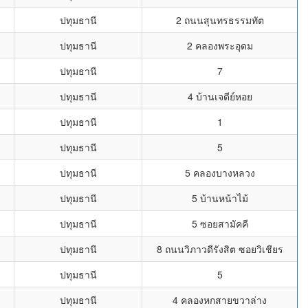
ปทุมธานี
2 ถนนสุนทรธรรมทัต
ปทุมธานี
2 คลองพระอุดม
ปทุมธานี
7
ปทุมธานี
4 บ้านเจดีย์หอย
ปทุมธานี
1
ปทุมธานี
5
ปทุมธานี
5 คลองบางหลวง
ปทุมธานี
5 บ้านหน้าไม้
ปทุมธานี
5 ซอยสามัคคี
ปทุมธานี
8 ถนนวิภาวดีรังสิต ซอยวิเชียร
ปทุมธานี
5
ปทุมธานี
4 คลองหกสายขวาล่าง