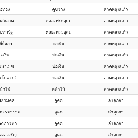
่อทอง
คูขวาง
ลาดหลุมแก้ว
งสะอาด
คลองพระอุดม
ลาดหลุมแก้ว
าปทุมรัฐ
คลองพระอุดม
ลาดหลุมแก้ว
ดีย์หอย
บ่อเงิน
ลาดหลุมแก้ว
่อเงิน
บ่อเงิน
ลาดหลุมแก้ว
มหาเมฆ
บ่อเงิน
ลาดหลุมแก้ว
รรโณภาส
บ่อเงิน
ลาดหลุมแก้ว
น้าไม้
หน้าไม้
ลาดหลุมแก้ว
สามัคคี
คูคต
ลำลูกกา
รธรรมาราม
คูคต
ลำลูกกา
ิตตภาวนา
คูคต
ลำลูกกา
พผลเจริญ
คูคต
ลำลูกกา