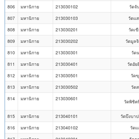
806
มหานิกาย
213030102
วัดจั
807
มหานิกาย
213030103
วัดแส
808
มหานิกาย
213030201
วัดเข
809
มหานิกาย
213030202
วัดมูล
810
มหานิกาย
213030301
วัด
811
มหานิกาย
213030401
วัดอัย
812
มหานิกาย
213030501
วัดข
813
มหานิกาย
213030502
วัดส
814
มหานิกาย
213030601
วัดพิชิ
815
มหานิกาย
213040101
วัดบึงบา
816
มหานิกาย
213040102
วัดแ