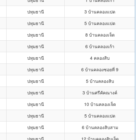
ปทุมธานี
1 บ้านคลองเก้า
ปทุมธานี
3 บ้านคลองแปด
ปทุมธานี
5 บ้านคลองแปด
ปทุมธานี
8 บ้านคลองเจ็ด
ปทุมธานี
6 บ้านคลองเก้า
ปทุมธานี
4 คลองสิบ
ปทุมธานี
6 บ้านคลองซอยที่ 9
ปทุมธานี
5 บ้านคลองสิบ
ปทุมธานี
3 บ้านศรีคัคณางค์
ปทุมธานี
10 บ้านคลองเจ็ด
ปทุมธานี
5 บ้านคลองแปด
ปทุมธานี
6 บ้านคลองสิบสาม
ปทุมธานี
12 บ้านคลองสิบเอ็ด