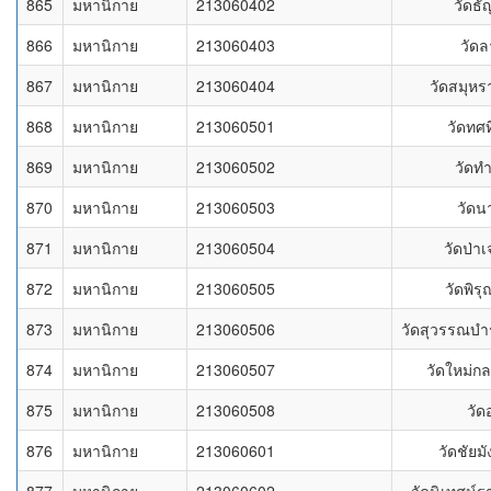
865
มหานิกาย
213060402
วัดธ
866
มหานิกาย
213060403
วัด
867
มหานิกาย
213060404
วัดสมุหร
868
มหานิกาย
213060501
วัดทศ
869
มหานิกาย
213060502
วัดท
870
มหานิกาย
213060503
วัดน
871
มหานิกาย
213060504
วัดป่า
872
มหานิกาย
213060505
วัดพิร
873
มหานิกาย
213060506
วัดสุวรรณบำ
874
มหานิกาย
213060507
วัดใหม่ก
875
มหานิกาย
213060508
วัด
876
มหานิกาย
213060601
วัดชัยม