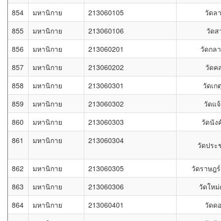
854
มหานิกาย
213060105
วัดลา
855
มหานิกาย
213060106
วัดส
856
มหานิกาย
213060201
วัดกลา
857
มหานิกาย
213060202
วัดค
858
มหานิกาย
213060301
วัดเก
859
มหานิกาย
213060302
วัดแจ
860
มหานิกาย
213060303
วัดนัง
861
มหานิกาย
213060304
วัดประช
862
มหานิกาย
213060305
วัดราษฎร
863
มหานิกาย
213060306
วัดใหม่
864
มหานิกาย
213060401
วัดด