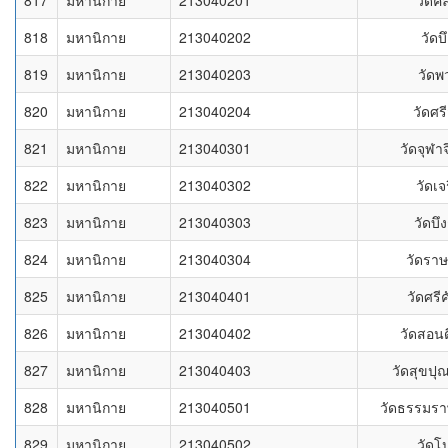
817
มหานิกาย
213040201
วัดคล
818
มหานิกาย
213040202
วัดบ
819
มหานิกาย
213040203
วัดพ
820
มหานิกาย
213040204
วัดศร
821
มหานิกาย
213040301
วัดจุฬา
822
มหานิกาย
213040302
วัดเจ
823
มหานิกาย
213040303
วัดบึ
824
มหานิกาย
213040304
วัดราษ
825
มหานิกาย
213040401
วัดศรี
826
มหานิกาย
213040402
วัดสอนด
827
มหานิกาย
213040403
วัดสุขปุ
828
มหานิกาย
213040501
วัดธรรมรา
829
มหานิกาย
213040502
วัดโ