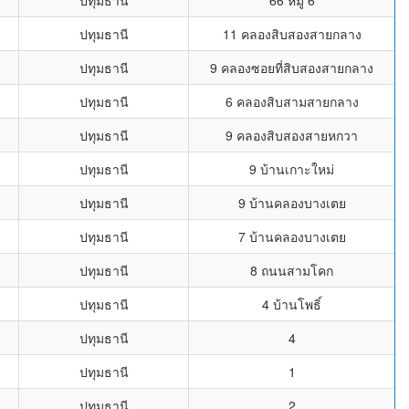
ปทุมธานี
66 หมู่ 6
ปทุมธานี
11 คลองสิบสองสายกลาง
ปทุมธานี
9 คลองซอยที่สิบสองสายกลาง
ปทุมธานี
6 คลองสิบสามสายกลาง
ปทุมธานี
9 คลองสิบสองสายหกวา
ปทุมธานี
9 บ้านเกาะใหม่
ปทุมธานี
9 บ้านคลองบางเตย
ปทุมธานี
7 บ้านคลองบางเตย
ปทุมธานี
8 ถนนสามโคก
ปทุมธานี
4 บ้านโพธิ์
ปทุมธานี
4
ปทุมธานี
1
ปทุมธานี
2