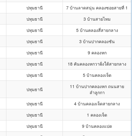
ปทุมธานี
7 บ้านลาดสนุ่น คลองซอยสายที่ 1
ปทุมธานี
3 บ้านสายไหม
ปทุมธานี
5 บ้านคลองสี่สายกลาง
ปทุมธานี
3 บ้านปากคลองชัน
ปทุมธานี
9 คลองหก
ปทุมธานี
18 คันคลองหกวาฝั่งใต้สายกลาง
ปทุมธานี
5 บ้านคลองเจ็ด
11 บ้านปากคลองหก ถนนสาย
ปทุมธานี
ลำลูกกา
ปทุมธานี
4 บ้านคลองเจ็ดสายกลาง
ปทุมธานี
1 คลองเจ็ด
ปทุมธานี
9 บ้านคลองแปด