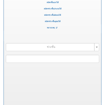
สมัครชั้นเอกได้
สมัครช่วงชั้นประถมได้
สมัครช่วงชั้นมัธยมได้
สมัครช่วงชั้นอุดมได้
หมายเหตุ
ช่วงชั้น