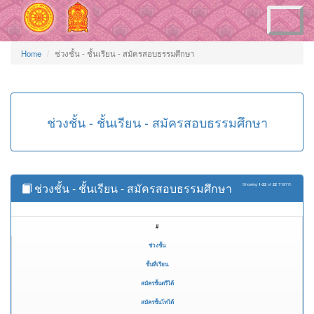
Toggle
navigation
Home
ช่วงชั้น - ชั้นเรียน - สมัครสอบธรรมศึกษา
ช่วงชั้น - ชั้นเรียน - สมัครสอบธรรมศึกษา
ช่วงชั้น - ชั้นเรียน - สมัครสอบธรรมศึกษา
Showing
1-22
of
22
รายการ.
#
ช่วงชั้น
ชั้นที่เรียน
สมัครชั้นตรีได้
สมัครชั้นโทได้