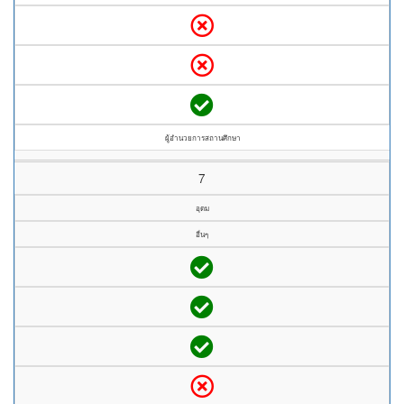
ผู้อำนวยการสถานศึกษา
7
อุดม
อื่นๆ